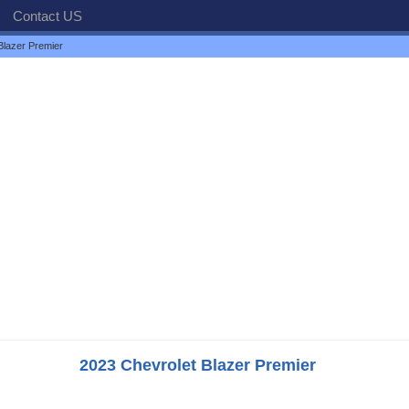
Contact US
Blazer Premier
2023 Chevrolet Blazer Premier