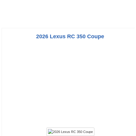
2026 Lexus RC 350 Coupe