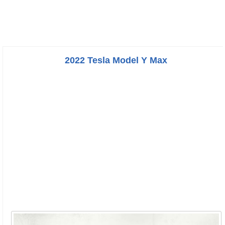
2022 Tesla Model Y Max