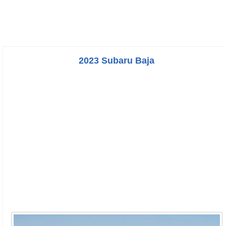
2023 Subaru Baja