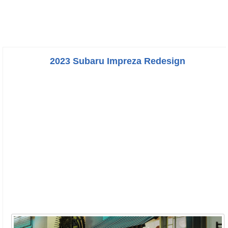
2023 Subaru Impreza Redesign