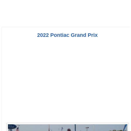
2022 Pontiac Grand Prix