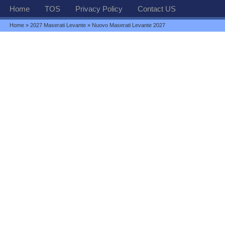
Home
TOS
Privacy Policy
Contact US
Home
»
2027 Maserati Levante
» Nuovo Maserati Levante 2027