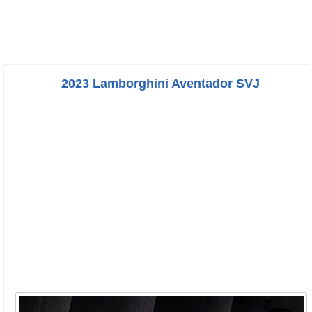
2023 Lamborghini Aventador SVJ