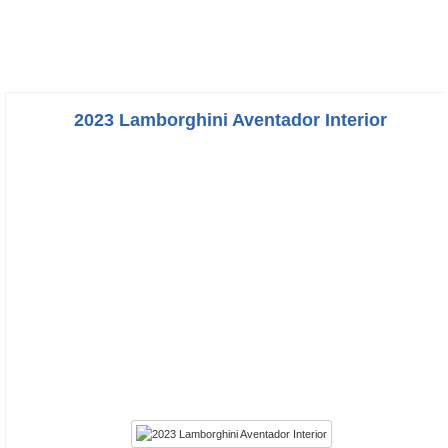
2023 Lamborghini Aventador Interior