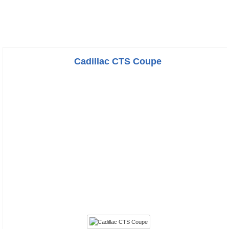
Cadillac CTS Coupe