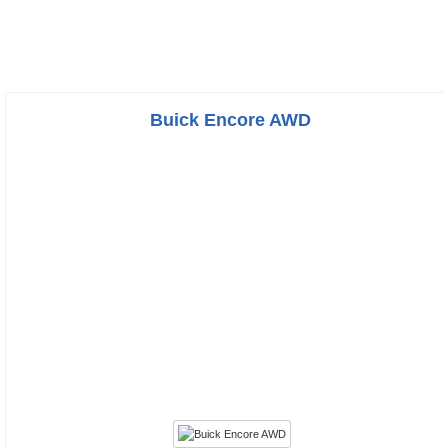
Buick Encore AWD