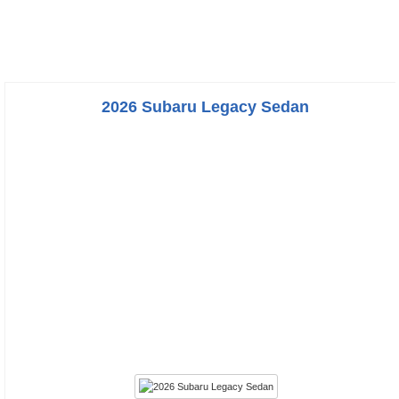
2026 Subaru Legacy Sedan