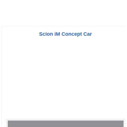
Scion iM Concept Car