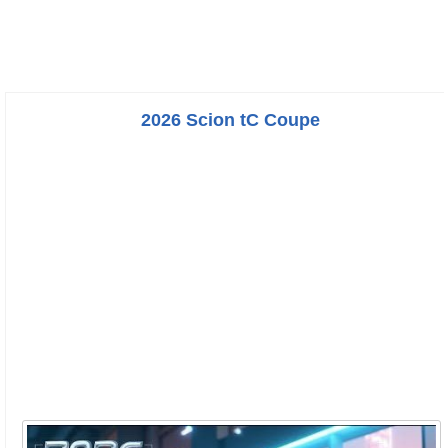
2026 Scion tC Coupe