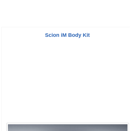
Scion iM Body Kit