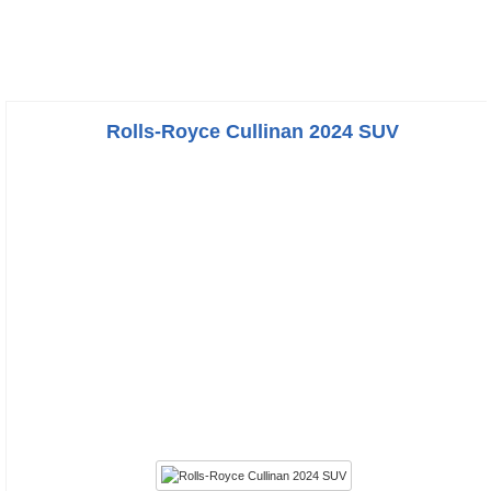
Rolls-Royce Cullinan 2024 SUV