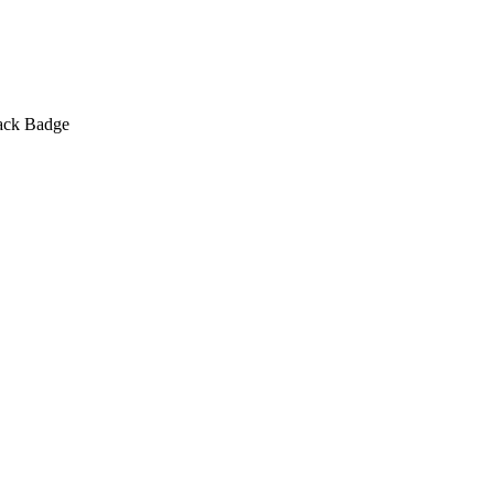
ack Badge