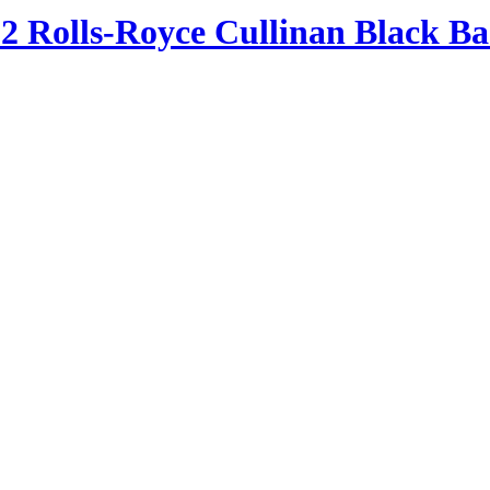
2 Rolls-Royce Cullinan Black B