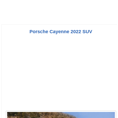
Porsche Cayenne 2022 SUV