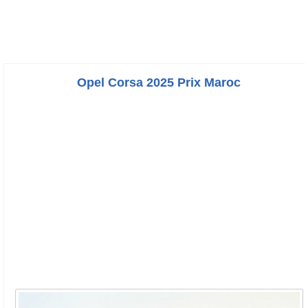
Opel Corsa 2025 Prix Maroc