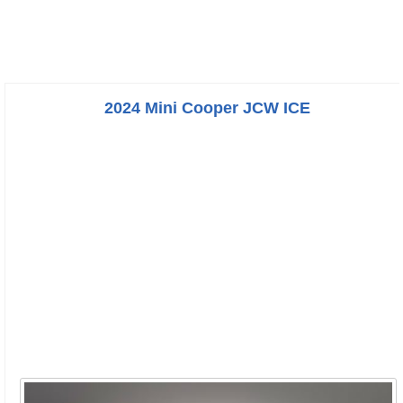
2024 Mini Cooper JCW ICE