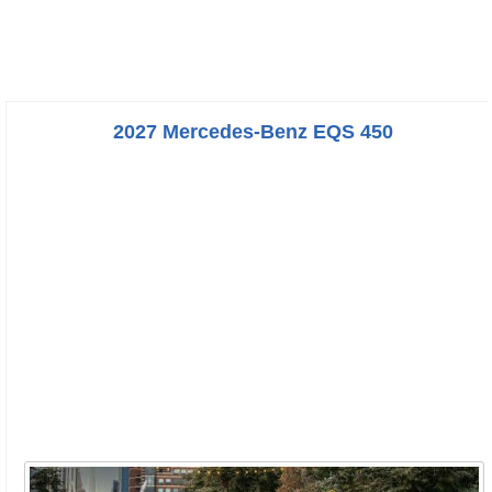
2027 Mercedes-Benz EQS 450