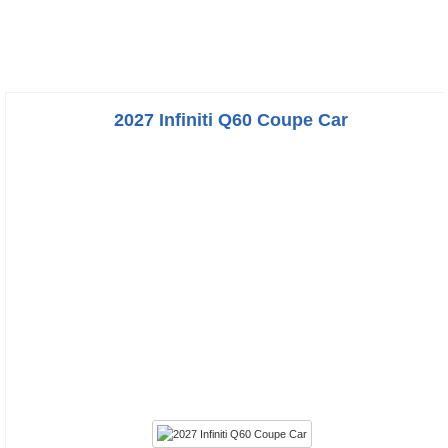
2027 Infiniti Q60 Coupe Car