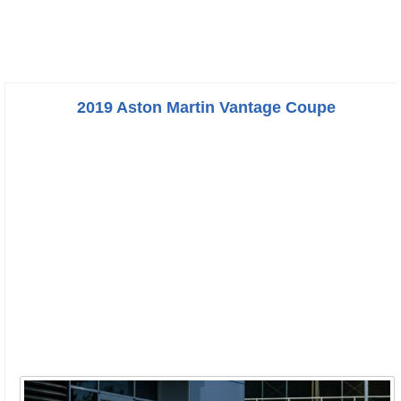
2019 Aston Martin Vantage Coupe