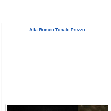
Alfa Romeo Tonale Prezzo