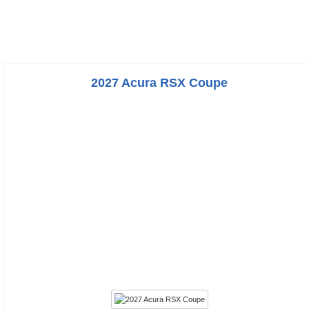
2027 Acura RSX Coupe