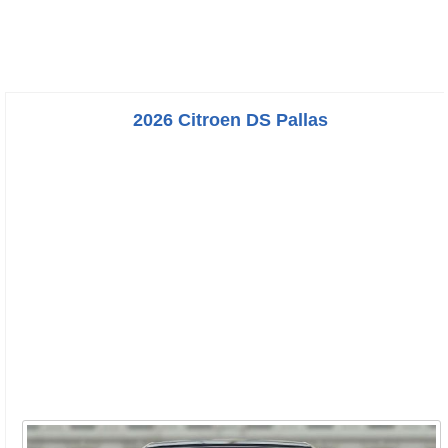
2026 Citroen DS Pallas